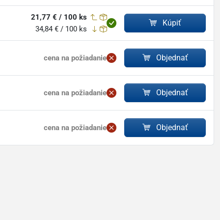
21,77 € / 100 ks
Kúpiť
34,84 € / 100 ks
Objednať
cena na požiadanie
Objednať
cena na požiadanie
Objednať
cena na požiadanie