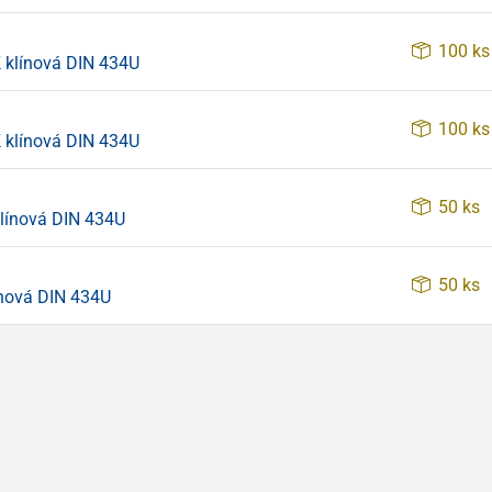
100 ks
 klínová DIN 434U
100 ks
 klínová DIN 434U
50 ks
línová DIN 434U
50 ks
nová DIN 434U