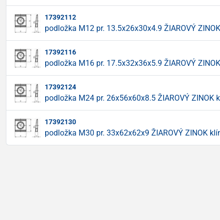
17392112
podložka M12 pr. 13.5x26x30x4.9 ŽIAROVÝ ZINOK
17392116
podložka M16 pr. 17.5x32x36x5.9 ŽIAROVÝ ZINOK
17392124
podložka M24 pr. 26x56x60x8.5 ŽIAROVÝ ZINOK k
17392130
podložka M30 pr. 33x62x62x9 ŽIAROVÝ ZINOK klí