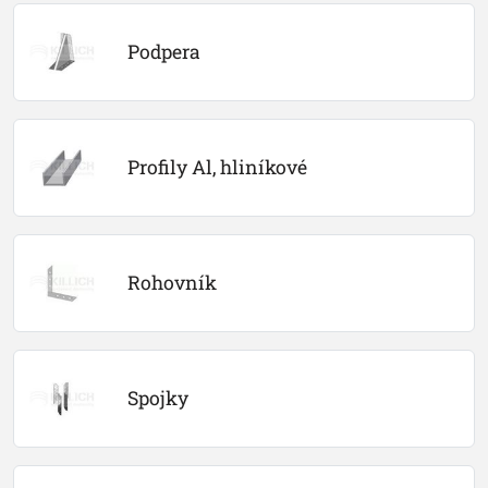
Podpera
Profily Al, hliníkové
Rohovník
Spojky