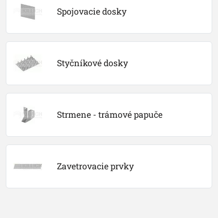
Spojovacie dosky
Styčníkové dosky
Strmene - trámové papuče
Zavetrovacie prvky