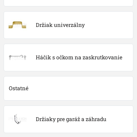
Držiak univerzálny
Háčik s očkom na zaskrutkovanie
Ostatné
Držiaky pre garáž a záhradu