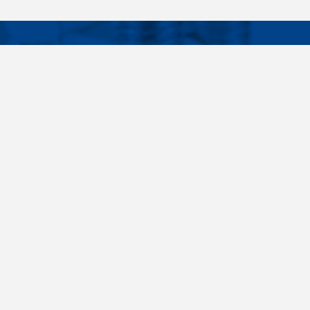
Facebook
Instagram