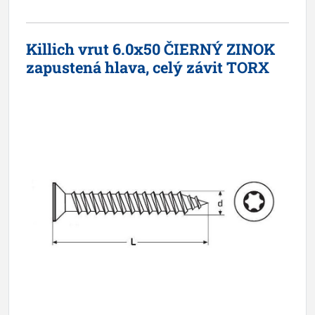
Killich vrut 6.0x50 ČIERNÝ ZINOK
zapustená hlava, celý závit TORX