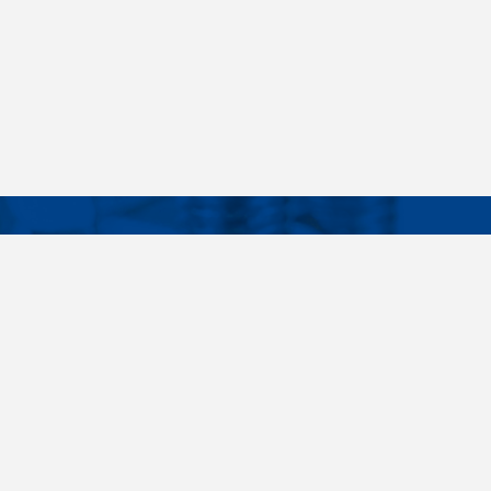
Facebook
Instagram