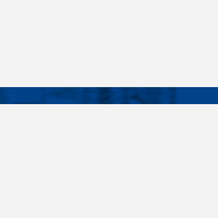
Facebook
Instagram