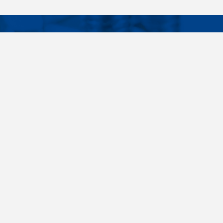
Facebook
Instagram