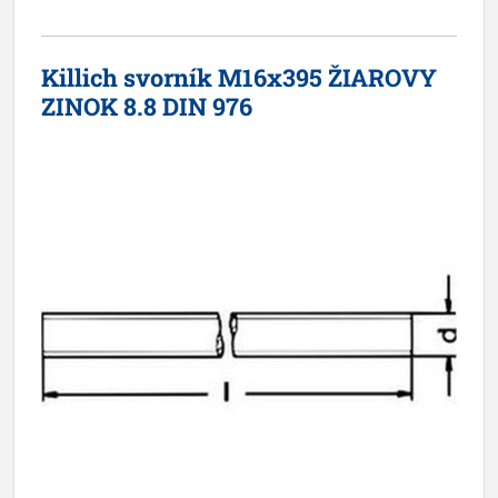
Killich svorník M16x395 ŽIAROVY
ZINOK 8.8 DIN 976