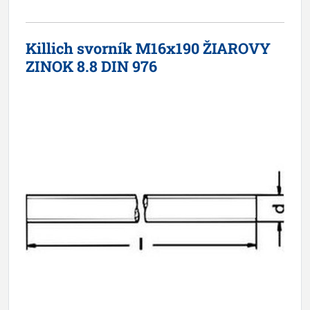
Killich svorník M16x190 ŽIAROVY
ZINOK 8.8 DIN 976