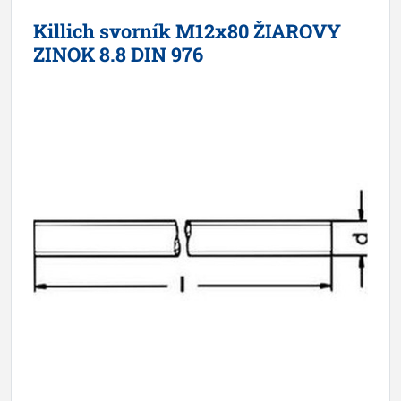
Killich svorník M12x80 ŽIAROVY
ZINOK 8.8 DIN 976