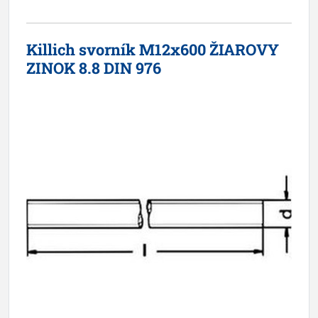
Killich svorník M12x600 ŽIAROVY
ZINOK 8.8 DIN 976