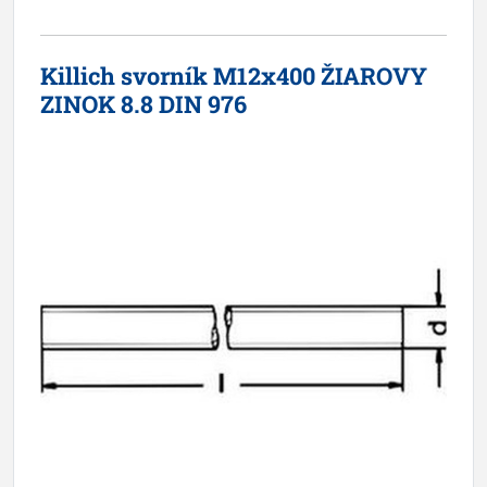
Killich svorník M12x400 ŽIAROVY
ZINOK 8.8 DIN 976