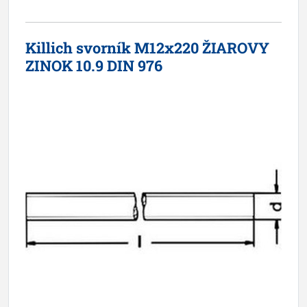
Killich svorník M12x220 ŽIAROVY
ZINOK 10.9 DIN 976