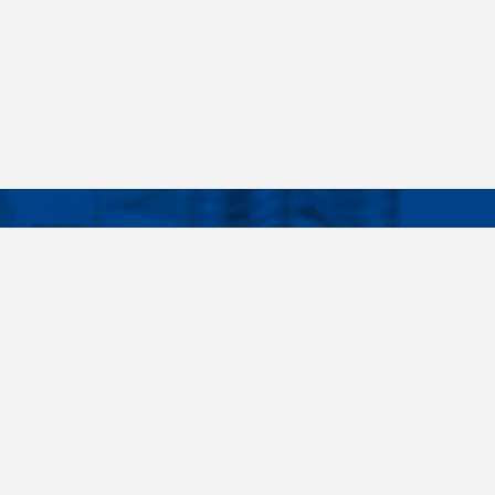
Facebook
Instagram