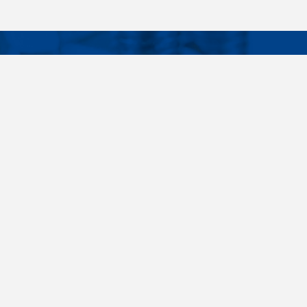
Facebook
Instagram