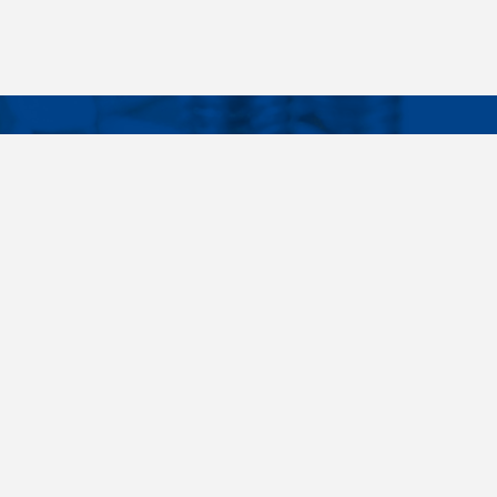
Facebook
Instagram