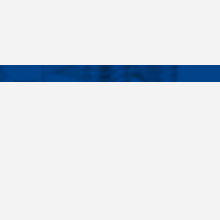
Facebook
Instagram