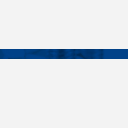
Facebook
Instagram