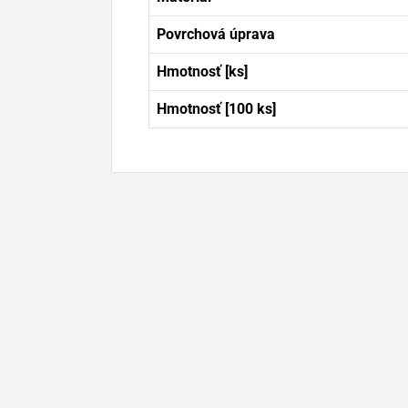
Povrchová úprava
Hmotnosť [ks]
Hmotnosť [100 ks]