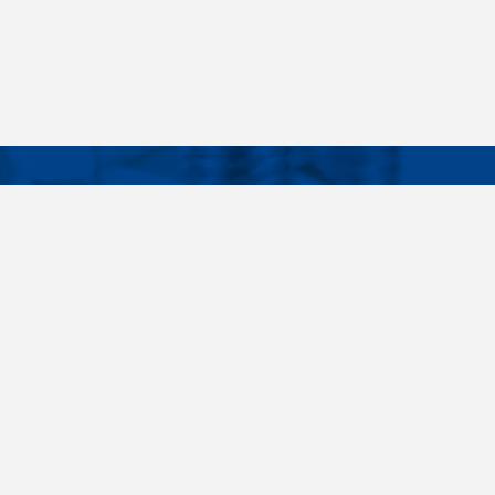
Facebook
Instagram