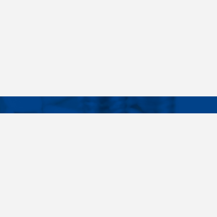
Facebook
Instagram