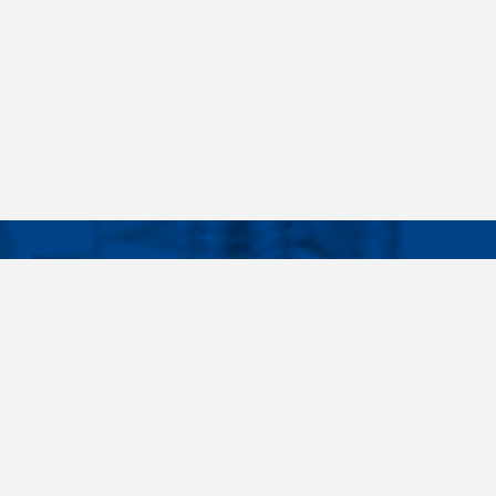
Facebook
Instagram