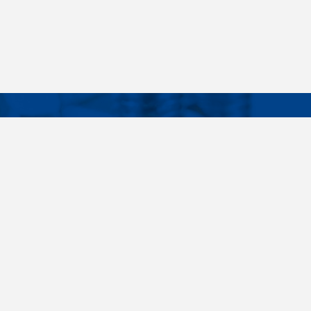
Facebook
Instagram