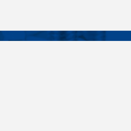
Facebook
Instagram