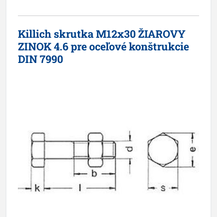
Killich skrutka M12x30 ŽIAROVY
ZINOK 4.6 pre oceľové konštrukcie
DIN 7990