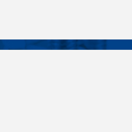
Facebook
Instagram