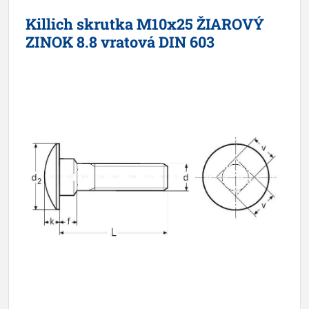
Killich skrutka M10x25 ŽIAROVÝ
ZINOK 8.8 vratová DIN 603