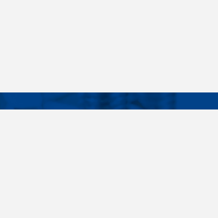
Facebook
Instagram