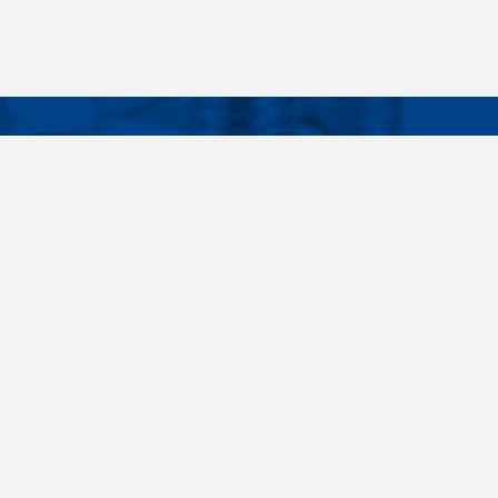
Facebook
Instagram