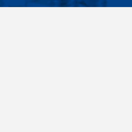
Facebook
Instagram