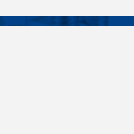
Facebook
Instagram