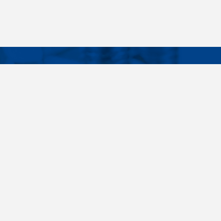
Facebook
Instagram