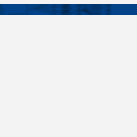
Facebook
Instagram