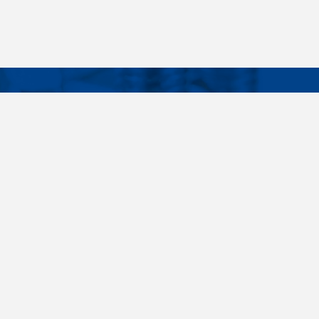
Facebook
Instagram