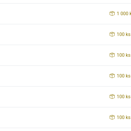
1 000 
100 ks
100 ks
100 ks
100 ks
100 ks