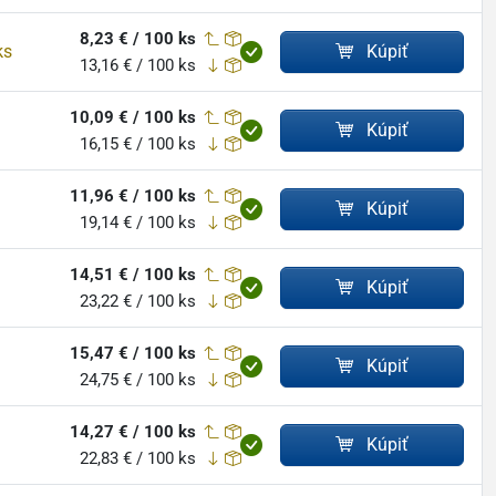
8,23 € / 100 ks
ks
Kúpiť
13,16 € / 100 ks
10,09 € / 100 ks
Kúpiť
16,15 € / 100 ks
11,96 € / 100 ks
Kúpiť
19,14 € / 100 ks
14,51 € / 100 ks
Kúpiť
23,22 € / 100 ks
15,47 € / 100 ks
Kúpiť
24,75 € / 100 ks
14,27 € / 100 ks
Kúpiť
22,83 € / 100 ks