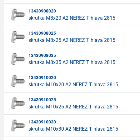
13430908020
skrutka M8x20 A2 NEREZ T hlava 2815
13430908025
skrutka M8x25 A2 NEREZ T hlava 2815
13430908035
skrutka M8x35 A2 NEREZ T hlava 2815
13430910020
skrutka M10x20 A2 NEREZ T hlava 2815
13430910025
skrutka M10x25 A2 NEREZ T hlava 2815
13430910030
skrutka M10x30 A2 NEREZ T hlava 2815