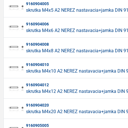
9160904005
skrutka M4x5 A2 NEREZ nastavacia+jamka DIN 9
9160904006
skrutka M4x6 A2 NEREZ nastavacia+jamka DIN 9
9160904008
skrutka M4x8 A2 NEREZ nastavacia+jamka DIN 9
9160904010
skrutka M4x10 A2 NEREZ nastavacia+jamka DIN 
9160904012
skrutka M4x12 A2 NEREZ nastavacia+jamka DIN 
9160904020
skrutka M4x20 A2 NEREZ nastavacia+jamka DIN 
9160905005