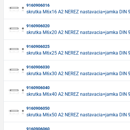
9160906016
skrutka M6x16 A2 NEREZ nastavacia+jamka DIN 
9160906020
skrutka M6x20 A2 NEREZ nastavacia+jamka DIN 
9160906025
skrutka M6x25 A2 NEREZ nastavacia+jamka DIN 
9160906030
skrutka M6x30 A2 NEREZ nastavacia+jamka DIN 
9160906040
skrutka M6x40 A2 NEREZ nastavacia+jamka DIN 
9160906050
skrutka M6x50 A2 NEREZ nastavacia+jamka DIN 
9160906060