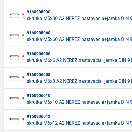
9160905030
skrutka M5x30 A2 NEREZ nastavacia+jamka DIN 
9160905060
skrutka M5x60 A2 NEREZ nastavacia+jamka DIN 
9160906006
skrutka M6x6 A2 NEREZ nastavacia+jamka DIN 9
9160906008
skrutka M6x8 A2 NEREZ nastavacia+jamka DIN 9
9160906010
skrutka M6x10 A2 NEREZ nastavacia+jamka DIN 
9160906012
skrutka M6x12 A2 NEREZ nastavacia+jamka DIN 