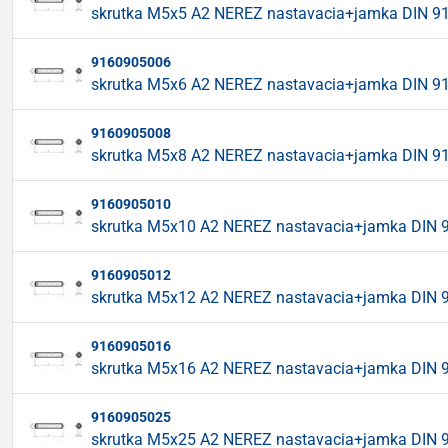
skrutka M5x5 A2 NEREZ nastavacia+jamka DIN 9
9160905006
skrutka M5x6 A2 NEREZ nastavacia+jamka DIN 9
9160905008
skrutka M5x8 A2 NEREZ nastavacia+jamka DIN 9
9160905010
skrutka M5x10 A2 NEREZ nastavacia+jamka DIN 
9160905012
skrutka M5x12 A2 NEREZ nastavacia+jamka DIN 
9160905016
skrutka M5x16 A2 NEREZ nastavacia+jamka DIN 
9160905025
skrutka M5x25 A2 NEREZ nastavacia+jamka DIN 