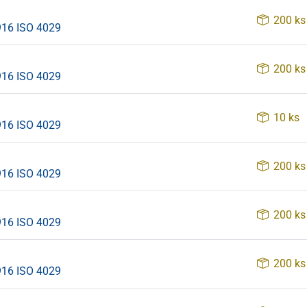
200 ks
916 ISO 4029
200 ks
916 ISO 4029
10 ks
916 ISO 4029
200 ks
916 ISO 4029
200 ks
916 ISO 4029
200 ks
916 ISO 4029