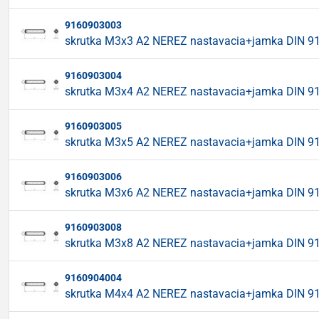
9160903003
skrutka M3x3 A2 NEREZ nastavacia+jamka DIN 9
9160903004
skrutka M3x4 A2 NEREZ nastavacia+jamka DIN 9
9160903005
skrutka M3x5 A2 NEREZ nastavacia+jamka DIN 9
9160903006
skrutka M3x6 A2 NEREZ nastavacia+jamka DIN 9
9160903008
skrutka M3x8 A2 NEREZ nastavacia+jamka DIN 9
9160904004
skrutka M4x4 A2 NEREZ nastavacia+jamka DIN 9