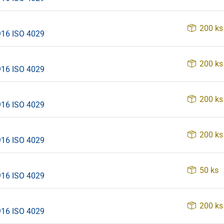
200 ks
916 ISO 4029
200 ks
916 ISO 4029
200 ks
916 ISO 4029
200 ks
916 ISO 4029
50 ks
916 ISO 4029
200 ks
916 ISO 4029