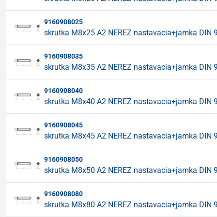
9160908025
skrutka M8x25 A2 NEREZ nastavacia+jamka DIN 
9160908035
skrutka M8x35 A2 NEREZ nastavacia+jamka DIN 
9160908040
skrutka M8x40 A2 NEREZ nastavacia+jamka DIN 
9160908045
skrutka M8x45 A2 NEREZ nastavacia+jamka DIN 
9160908050
skrutka M8x50 A2 NEREZ nastavacia+jamka DIN 
9160908080
skrutka M8x80 A2 NEREZ nastavacia+jamka DIN 