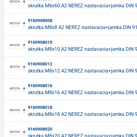
skrutka M6x60 A2 NEREZ nastavacia+jamka DIN 
9160908008
skrutka M8x8 A2 NEREZ nastavacia+jamka DIN 9
9160908010
skrutka M8x10 A2 NEREZ nastavacia+jamka DIN 
9160908012
skrutka M8x12 A2 NEREZ nastavacia+jamka DIN 
9160908016
skrutka M8x16 A2 NEREZ nastavacia+jamka DIN 
9160908018
skrutka M8x18 A2 NEREZ nastavacia+jamka DIN 
9160908020
skrutka M8x20 A2 NEREZ nastavacia+jamka DIN 