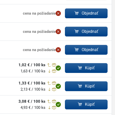
Objednať
cena na požiadanie
Objednať
cena na požiadanie
Objednať
cena na požiadanie
1,02 € / 100 ks
Kúpiť
1,63 € / 100 ks
1,33 € / 100 ks
Kúpiť
2,13 € / 100 ks
3,08 € / 100 ks
Kúpiť
4,93 € / 100 ks