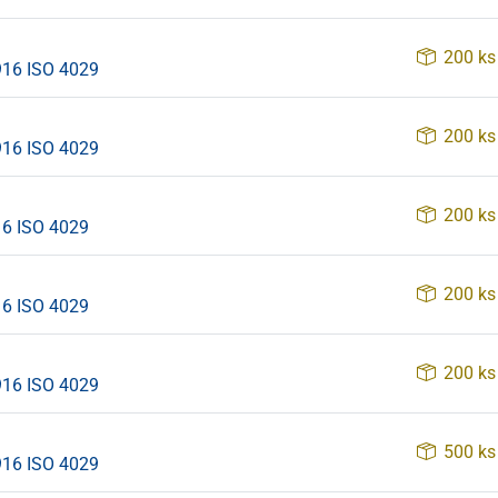
200 ks
916 ISO 4029
200 ks
916 ISO 4029
200 ks
16 ISO 4029
200 ks
16 ISO 4029
200 ks
916 ISO 4029
500 ks
916 ISO 4029