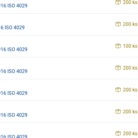
200 ks
916 ISO 4029
200 ks
16 ISO 4029
100 ks
916 ISO 4029
200 ks
916 ISO 4029
200 ks
916 ISO 4029
200 ks
916 ISO 4029
200 ks
916 ISO 4029