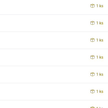
1 ks
1 ks
1 ks
1 ks
1 ks
1 ks