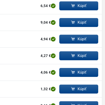
Kúpiť
6,54 €
Kúpiť
9,04 €
Kúpiť
4,94 €
Kúpiť
4,27 €
Kúpiť
4,06 €
Kúpiť
1,32 €