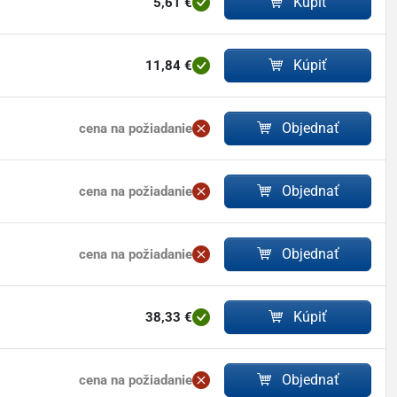
Kúpiť
5,61 €
Kúpiť
11,84 €
Objednať
cena na požiadanie
Objednať
cena na požiadanie
Objednať
cena na požiadanie
Kúpiť
38,33 €
Objednať
cena na požiadanie