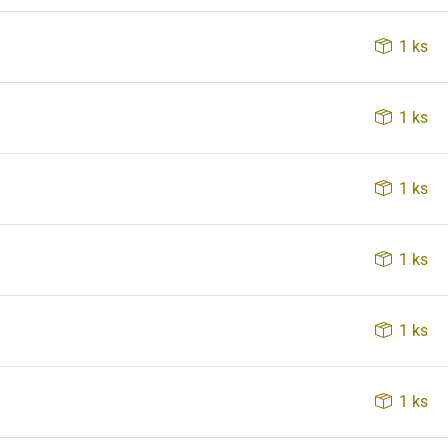
1 ks
1 ks
1 ks
1 ks
1 ks
1 ks