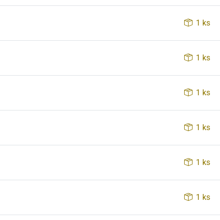
1 ks
1 ks
1 ks
1 ks
1 ks
1 ks