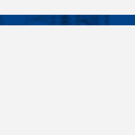
Facebook
Instagram