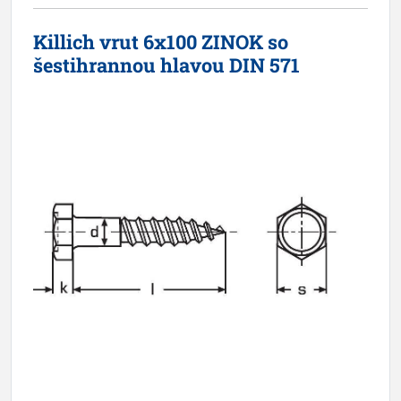
Killich vrut 6x100 ZINOK so
šestihrannou hlavou DIN 571