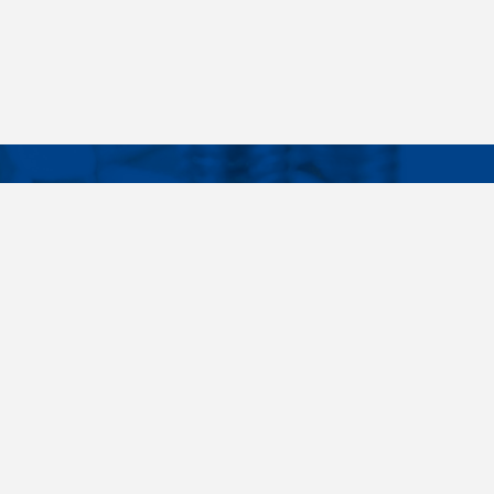
Facebook
Instagram