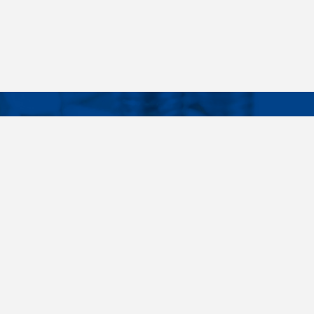
Facebook
Instagram