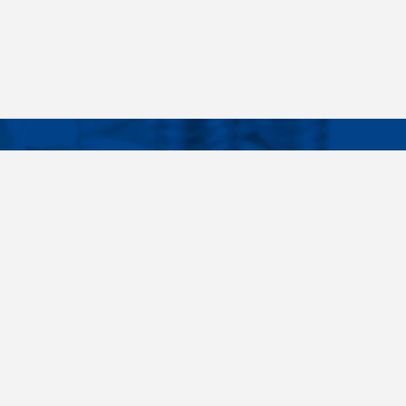
Facebook
Instagram