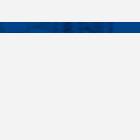
Facebook
Instagram