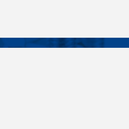
Facebook
Instagram