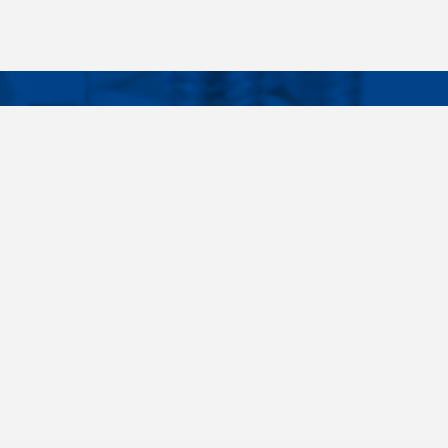
Facebook
Instagram