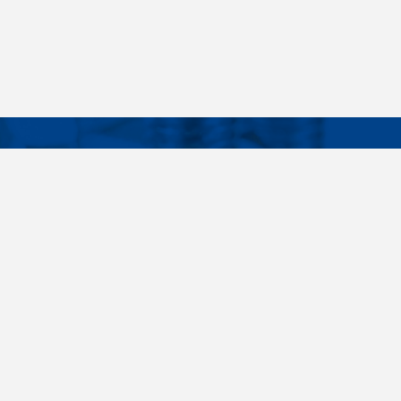
Facebook
Instagram