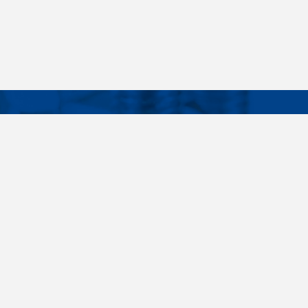
Facebook
Instagram