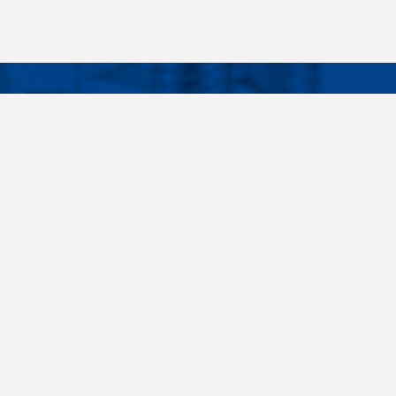
Facebook
Instagram